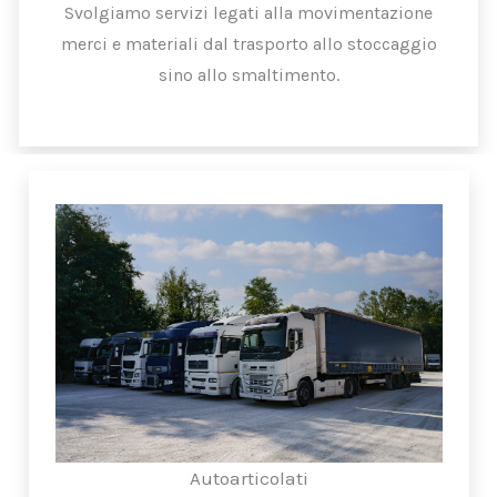
Svolgiamo servizi legati alla movimentazione
merci e materiali dal trasporto allo stoccaggio
sino allo smaltimento.
Autoarticolati