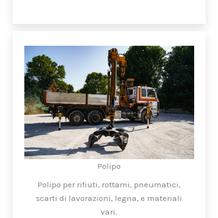
Polipo
Polipo per rifiuti, rottami, pneumatici,
scarti di lavorazioni, legna, e materiali
vari.