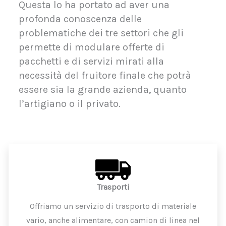
Questa lo ha portato ad aver una
profonda conoscenza delle
problematiche dei tre settori che gli
permette di modulare offerte di
pacchetti e di servizi mirati alla
necessità del fruitore finale che potrà
essere sia la grande azienda, quanto
l’artigiano o il privato.
Trasporti
Offriamo un servizio di trasporto di materiale
vario, anche alimentare, con camion di linea nel