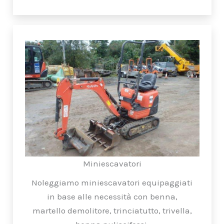
Miniescavatori
Noleggiamo miniescavatori equipaggiati
in base alle necessità con benna,
martello demolitore, trinciatutto, trivella,