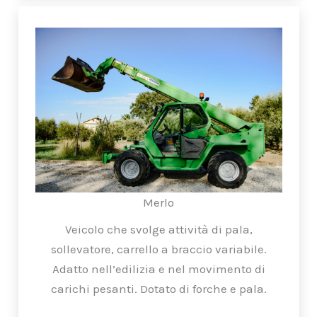
Merlo
Veicolo che svolge attività di pala,
sollevatore, carrello a braccio variabile.
Adatto nell’edilizia e nel movimento di
carichi pesanti. Dotato di forche e pala.