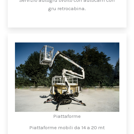
gru retrocabina.
Piattaforme
Piattaforme mobili da 14 a 20 mt