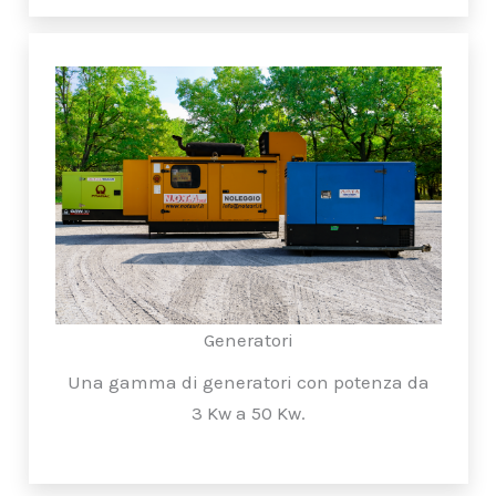
Generatori
Una gamma di generatori con potenza da
3 Kw a 50 Kw.