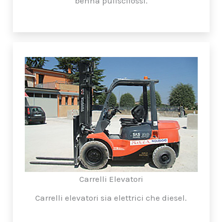
benna puliscifossi.
Carrelli Elevatori
Carrelli elevatori sia elettrici che diesel.