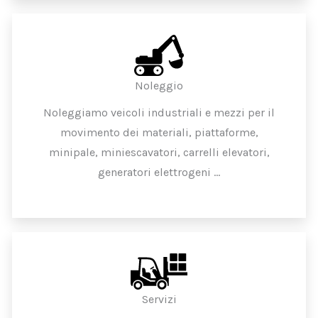
Noleggio
Noleggiamo veicoli industriali e mezzi per il
movimento dei materiali, piattaforme,
minipale, miniescavatori, carrelli elevatori,
generatori elettrogeni …
Servizi