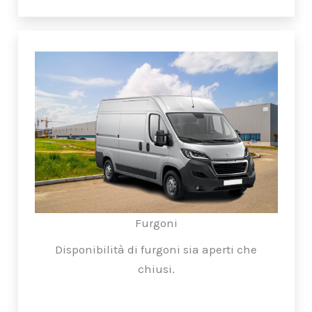
Furgoni
Disponibilità di furgoni sia aperti che
chiusi.