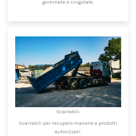
gommate e cingolate.
Scarrabili
Scarrabili per recupero macerie e prodotti
autorizzati.