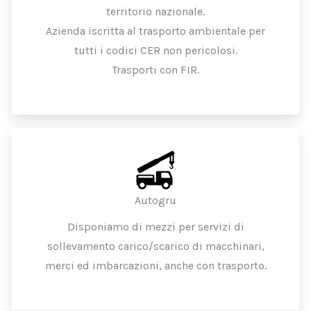
territorio nazionale.
Azienda iscritta al trasporto ambientale per
tutti i codici CER non pericolosi.
Trasporti con FIR.
Autogru
Disponiamo di mezzi per servizi di
sollevamento carico/scarico di macchinari,
merci ed imbarcazioni, anche con trasporto.