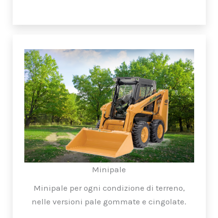
Minipale
Minipale per ogni condizione di terreno,
nelle versioni pale gommate e cingolate.